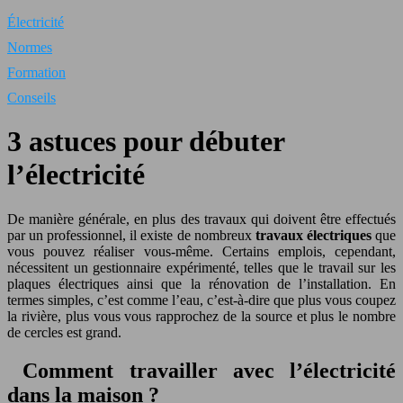
Électricité
Normes
Formation
Conseils
3 astuces pour débuter
l’électricité
De manière générale, en plus des travaux qui doivent être effectués
par un professionnel, il existe de nombreux
travaux électriques
que
vous pouvez réaliser vous-même. Certains emplois, cependant,
nécessitent un gestionnaire expérimenté, telles que le travail sur les
plaques électriques ainsi que la rénovation de l’installation. En
termes simples, c’est comme l’eau, c’est-à-dire que plus vous coupez
la rivière, plus vous vous rapprochez de la source et plus le nombre
de cercles est grand.
Comment travailler avec l’électricité
dans la maison ?