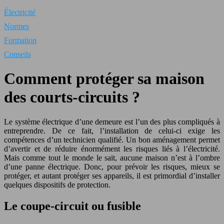
Électricité
Normes
Formation
Conseils
Comment protéger sa maison
des courts-circuits ?
Le système électrique d’une demeure est l’un des plus compliqués à
entreprendre. De ce fait, l’installation de celui-ci exige les
compétences d’un technicien qualifié. Un bon aménagement permet
d’avertir et de réduire énormément les risques liés à l’électricité.
Mais comme tout le monde le sait, aucune maison n’est à l’ombre
d’une panne électrique. Donc, pour prévoir les risques, mieux se
protéger, et autant protéger ses appareils, il est primordial d’installer
quelques dispositifs de protection.
Le coupe-circuit ou fusible